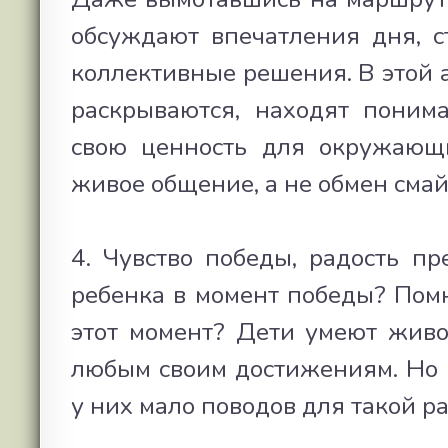
обсуждают впечатления дня, с
коллективные решения. В этой 
раскрываются, находят поним
свою ценность для окружающи
живое общение, а не обмен смай
4. Чувство победы, радость пр
ребенка в момент победы? Помн
этот момент? Дети умеют живо
любым своим достижениям. Но 
у них мало поводов для такой ра