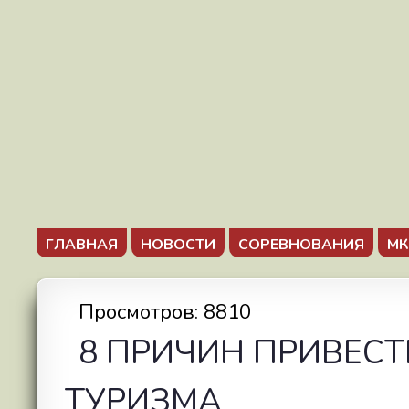
ГЛАВНАЯ
НОВОСТИ
СОРЕВНОВАНИЯ
МК
Просмотров: 8810
8 ПРИЧИН ПРИВЕСТ
ТУРИЗМА