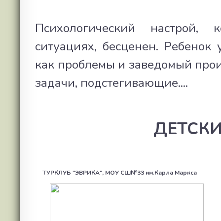
Психологический настрой, 
ситуациях, бесценен. Ребенок 
как проблемы и заведомый прои
задачи, подстегивающие....
ДЕТСКИ
ТУРКЛУБ "ЭВРИКА", МОУ СШ№33 им.Карла Маркса