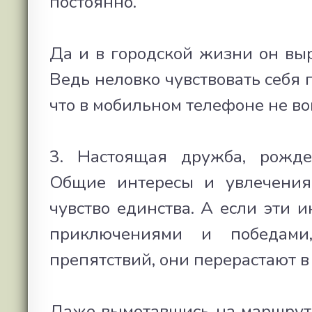
постоянно.
Да и в городской жизни он выр
Ведь неловко чувствовать себя 
что в мобильном телефоне не во
3. Настоящая дружба, рожде
Общие интересы и увлечения
чувство единства. А если эти 
приключениями и победами
препятствий, они перерастают в
Даже вымотавшись на маршруте