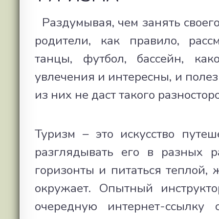
Раздумывая, чем занять своего
родители, как правило, расс
танцы, футбол, бассейн, как
увлечения и интересны, и полез
из них не даст такого разностор
Туризм – это искусство путеше
разглядывать его в разных р
горизонты и питаться теплой, 
окружает. Опытный инструкто
очередную интернет-ссылку 