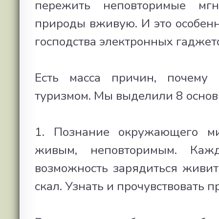
пережить неповторимые мгн
природы вживую. И это особенн
господства электронных гаджето
Есть масса причин, почему 
туризмом. Мы выделили 8 основ
1. Познание окружающего ми
живым, неповторимым. Каж
возможность зарядиться живите
скал. Узнать и прочувствовать п