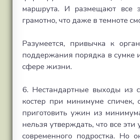
маршрута. И размещают все э
грамотно, что даже в темноте с
Разумеется, привычка к орга
поддержания порядка в сумке и
сфере жизни.
6. Нестандартные выходы из 
костер при минимуме спичек, 
приготовить ужин из минимума
нельзя утверждать, что все эт
современного подростка. Но о