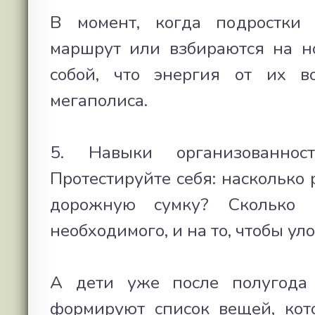
В момент, когда подростки
маршрут или взбираются на н
собой, что энергия от их в
мегаполиса.
5. Навыки организованно
Протестируйте себя: насколько
дорожную сумку? Сколько 
необходимого, и на то, чтобы у
А дети уже после полугода 
формируют список вещей, кото