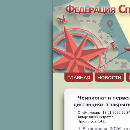
ГЛАВНАЯ
НОВОСТИ
Чемпионат и перве
дистанциях в закры
Опубликовано: 13.01.2026 16:3
Автор: Администратор
Просмотров: 1421
7-8 февраля 2026 год