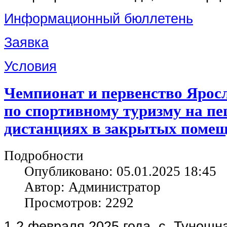
Информационный бюллетень
Заявка
Условия
Чемпионат и первенство Ярос
по спортивному туризму на п
дистанциях в закрытых поме
Подробности
Опубликовано: 05.01.2025 18:45
Автор: Администратор
Просмотров: 2292
1-2 февраля 2025 года, с. Туношн