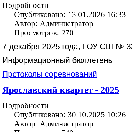
Подробности
Опубликовано: 13.01.2026 16:33
Автор: Администратор
Просмотров: 270
7 декабря 2025 года, ГОУ СШ № 3
Информационный бюллетень
Протоколы соревнований
Ярославский квартет - 2025
Подробности
Опубликовано: 30.10.2025 10:26
Автор: Администратор