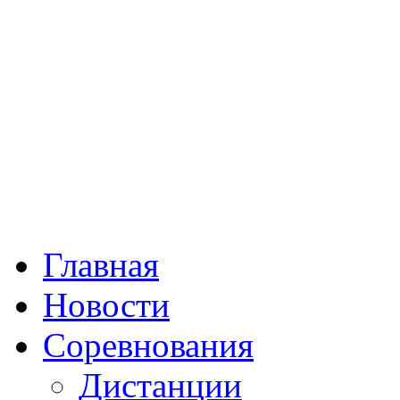
Главная
Новости
Соревнования
Дистанции