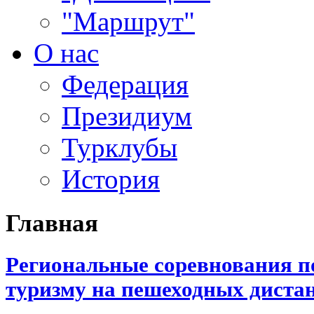
"Маршрут"
О нас
Федерация
Президиум
Турклубы
История
Главная
Региональные соревнования п
туризму на пешеходных диста