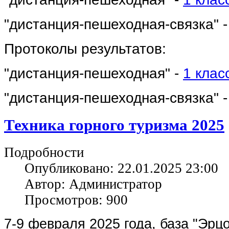
"дистанция-пешеходная-связка" 
Протоколы результатов:
"дистанция-пешеходная" -
1 клас
"дистанция-пешеходная-связка" 
Техника горного туризма 2025
Подробности
Опубликовано: 22.01.2025 23:00
Автор: Администратор
Просмотров: 900
7-9 февраля 2025 года, база "Эрцо