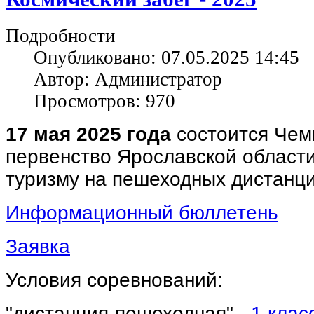
Подробности
Опубликовано: 07.05.2025 14:45
Автор: Администратор
Просмотров: 970
17 мая 2025 года
состоится Чем
первенство Ярославской области
туризму на пешеходных дистанц
Информационный бюллетень
Заявка
Условия соревнований:
"дистанция-пешеходная" -
1 клас