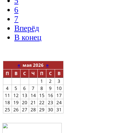
5
6
7
Вперёд
В конец
«
мая 2026
»
П
В
С
Ч
П
С
В
1
2
3
4
5
6
7
8
9
10
11
12
13
14
15
16
17
18
19
20
21
22
23
24
25
26
27
28
29
30
31