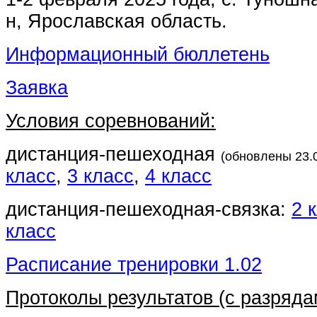
н, Ярославская область.
Информационный бюллетень
Заявка
Условия соревнований:
дистанция-пешеходная
(обновлены 23.
класс
,
3 класс
,
4 класс
дистанция-пешеходная-связка:
2 
класс
Расписание тренировки 1.02
Протоколы результатов (с разряда