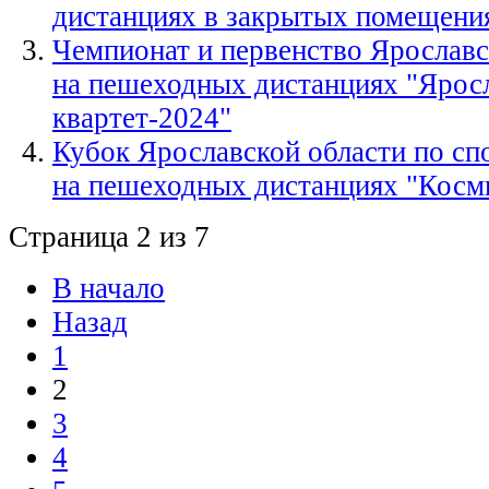
дистанциях в закрытых помещени
Чемпионат и первенство Ярославс
на пешеходных дистанциях "Ярос
квартет-2024"
Кубок Ярославской области по с
на пешеходных дистанциях "Косм
Страница 2 из 7
В начало
Назад
1
2
3
4