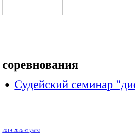
соревнования
Судейский семинар "ди
2019-2026 © yarfst